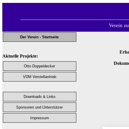
Verein zu
Der Verein - Startseite
Erha
Aktuelle Projekte:
Dokumen
Otto Doppeldecker
VDM Verstellantrieb
Downloads & Links
Sponsoren und Unterstützer
Impressum