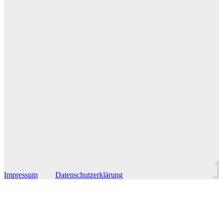
Impressum
Datenschutzerklärung